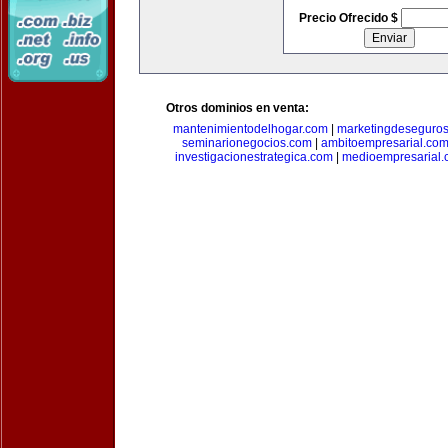
Precio Ofrecido $
Otros dominios en venta:
mantenimientodelhogar.com
|
marketingdeseguro
seminarionegocios.com
|
ambitoempresarial.co
investigacionestrategica.com
|
medioempresarial